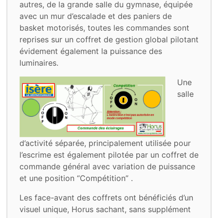
autres, de la grande salle du gymnase, équipée
avec un mur d’escalade et des paniers de
basket motorisés, toutes les commandes sont
reprises sur un coffret de gestion global pilotant
évidement également la puissance des
luminaires.
Une
salle
d’activité séparée, principalement utilisée pour
l’escrime est également pilotée par un coffret de
commande général avec variation de puissance
et une position “Compétition” .
Les face-avant des coffrets ont bénéficiés d’un
visuel unique, Horus sachant, sans supplément