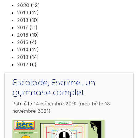
2020
(12)
2019
(12)
2018
(10)
2017
(11)
2016
(10)
2015
(4)
2014
(12)
2013
(14)
2012
(6)
Escalade, Escrime.. un
gymnase complet
Publié le
14 décembre 2019
(modifié le 18
novembre 2021)