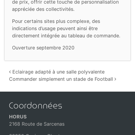
de prix, offrir cette touche de personnalisation
appréciée des collectivités.
Pour certains sites plus complexe, des
indications d’usage peuvent ainsi être
directement intégrée au tableau de commande.
Ouverture septembre 2020
Navigation
Eclairage adapté à une salle polyvalente
Commander simplement un stade de Football
Coordonnées
HORUS
2168 Route de Sarcenas