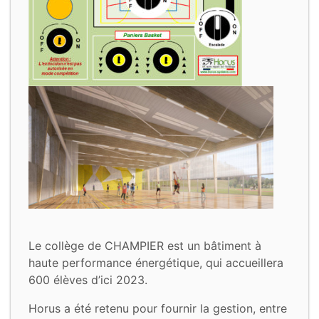
Le collège de CHAMPIER est un bâtiment à
haute performance énergétique, qui accueillera
600 élèves d’ici 2023.
Horus a été retenu pour fournir la gestion, entre