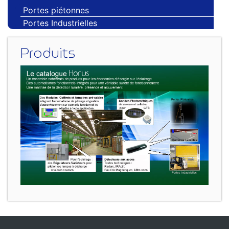
Portes piétonnes
Portes Industrielles
Produits