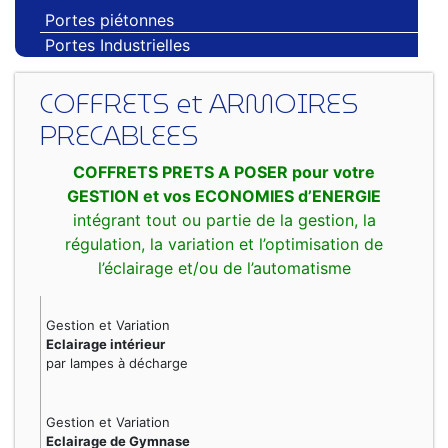
Portes piétonnes
Portes Industrielles
COFFRETS et ARMOIRES
PRECABLEES
COFFRETS PRETS A POSER pour votre
GESTION et vos ECONOMIES d’ENERGIE
intégrant tout ou partie de la gestion, la
régulation, la variation et l’optimisation de
l’éclairage et/ou de l’automatisme
Gestion et Variation
Eclairage intérieur
par lampes à décharge
Gestion et Variation
Eclairage de Gymnase