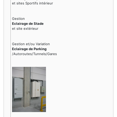
et sites Sportifs intérieur
Gestion
Eclairage de Stade
et site extérieur
Gestion et/ou Variation
Eclairage de Parking
/Autoroutes/Tunnels/Gares