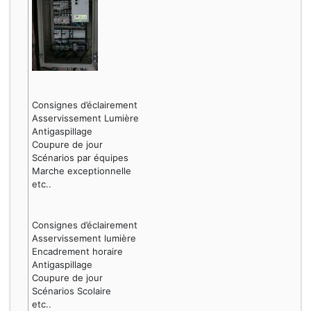
Consignes d’éclairement
Asservissement Lumière
Antigaspillage
Coupure de jour
Scénarios par équipes
Marche exceptionnelle
etc..
Consignes d’éclairement
Asservissement lumière
Encadrement horaire
Antigaspillage
Coupure de jour
Scénarios Scolaire
etc..