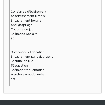
Consignes d’éclairement
Asservissement lumière
Encadrement horaire
Anti-gaspillage
Coupure de jour
Scénarios Scolaire
etc..
Commande et variation
Encadrement par calcul astro
Sécurité cellule
Télégestion
Scénario fréquentation
Marche exceptionnelle
etc..